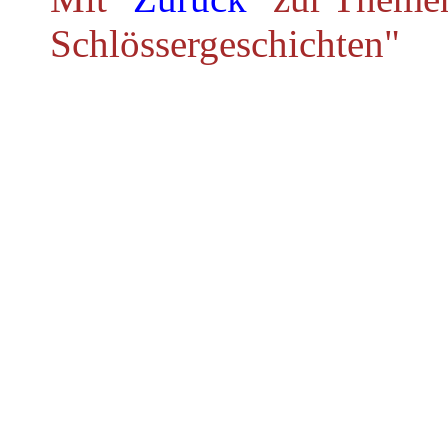
Schlössergeschichten"