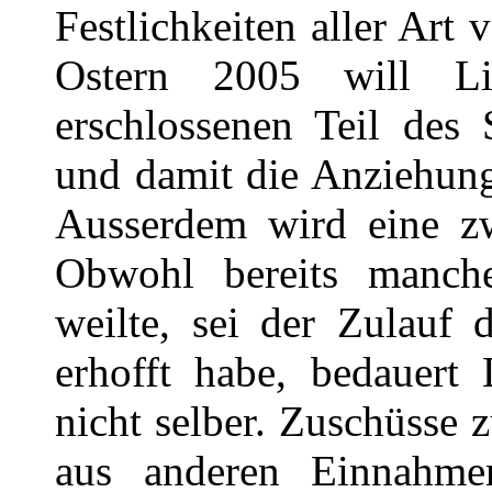
Festlichkeiten aller Art
Ostern 2005 will L
erschlossenen Teil des 
und damit die Anziehung
Ausserdem wird eine zwe
Obwohl bereits manche
weilte, sei der Zulauf 
erhofft habe, bedauert 
nicht selber. Zuschüsse
aus anderen Einnahme