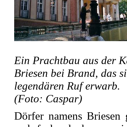
Ein Prachtbau aus der Ka
Briesen bei Brand, das s
legendären Ruf erwarb.
(Foto: Caspar)
Dörfer namens Briesen 