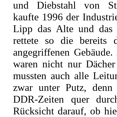
und Diebstahl von Stü
kaufte 1996 der Industr
Lipp das Alte und das
rettete so die bereit
angegriffenen Gebäude. 
waren nicht nur Dächer 
mussten auch alle Leitu
zwar unter Putz, denn 
DDR-Zeiten quer dur
Rücksicht darauf, ob hie