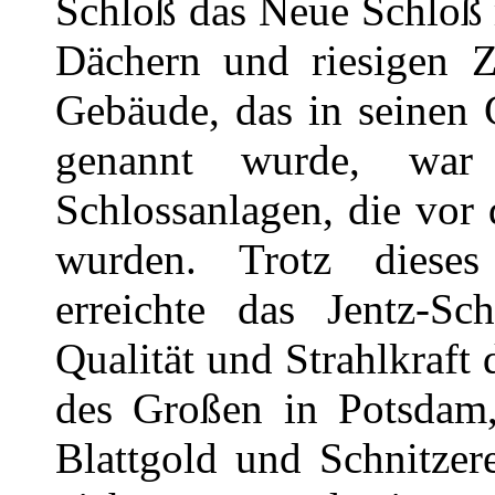
Schloß das Neue Schloß 
Dächern und riesigen Z
Gebäude, das in seinen 
genannt wurde, war
Schlossanlagen, die vor 
wurden. Trotz dieses
erreichte das Jentz-Sch
Qualität und Strahlkraft
des Großen in Potsdam,
Blattgold und Schnitzer