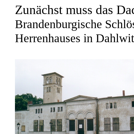
Zunächst muss das Da
Brandenburgische Schlö
Herrenhauses in Dahlw