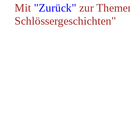
Mit
"Zurück"
zur Themen
Schlössergeschichten"