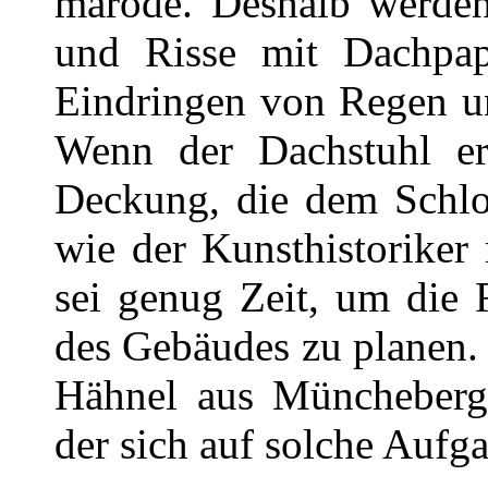
marode. Deshalb werden
und Risse mit Dachpap
Eindringen von Regen u
Wenn der Dachstuhl ern
Deckung, die dem Schlos
wie der Kunsthistorike
sei genug Zeit, um die 
des Gebäudes zu planen.
Hähnel aus Müncheberg
der sich auf solche Aufga