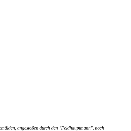
n Gemälden, angestoßen durch den "Feldhauptmann", noch