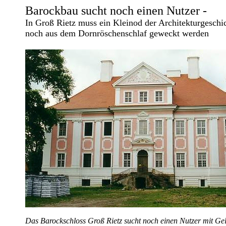
Barockbau sucht noch einen Nutzer -
In Groß Rietz muss ein Kleinod der Architekturgeschi
noch aus dem Dornröschenschlaf geweckt werden
Das Barockschloss Groß Rietz sucht noch einen Nutzer mit Gel