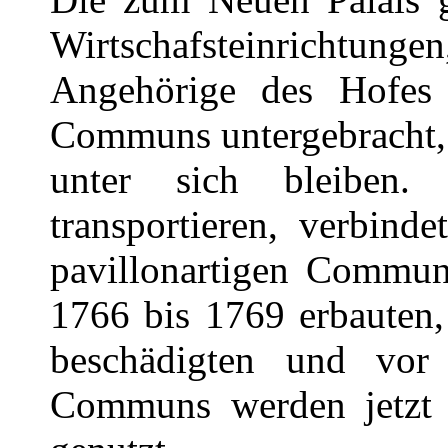
Wirtschafsteinrichtunge
Angehörige des Hofes
Communs untergebracht, 
unter sich bleiben
transportieren, verbind
pavillonartigen Commun
1766 bis 1769 erbauten,
beschädigten und vor e
Communs werden jetzt 