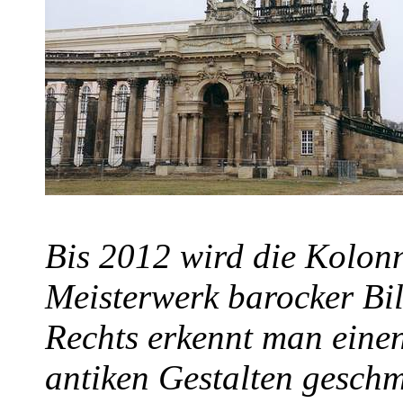
Bis 2012 wird die Kolon
Meisterwerk barocker Bil
Rechts erkennt man eine
antiken Gestalten geschm