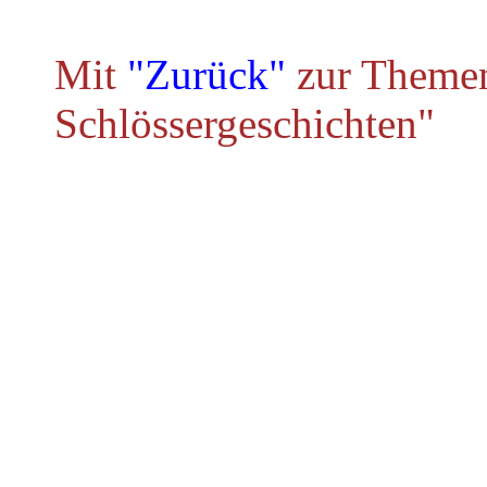
Mit
"Zurück"
zur Themen
Schlössergeschichten"