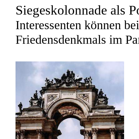
Siegeskolonnade als Po
Interessenten können bei
Friedensdenkmals im Pa