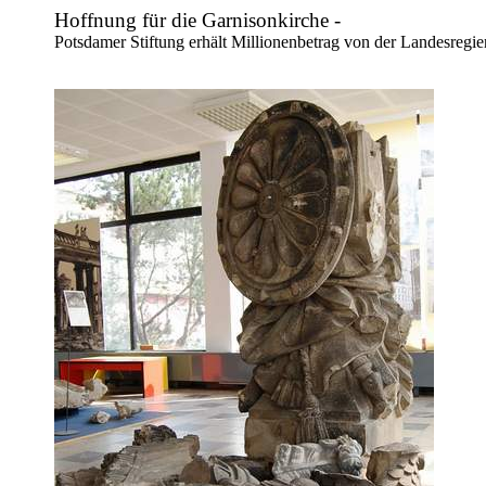
Hoffnung für die Garnisonkirche -
Potsdamer Stiftung erhält Millionenbetrag von der Landesregi