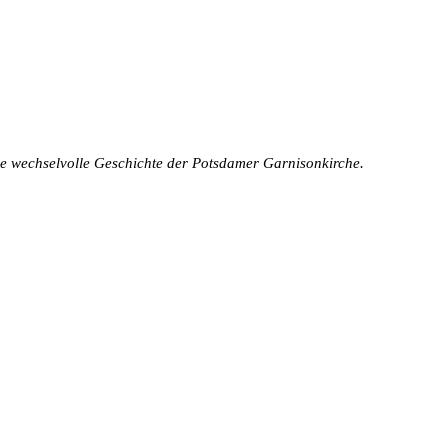
die wechselvolle Geschichte der Potsdamer Garnisonkirche.