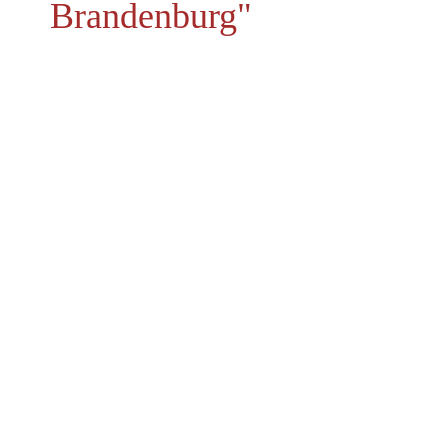
Brandenburg"