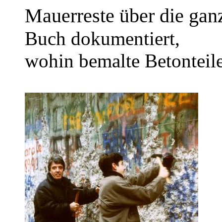
Mauerreste über die ganz
Buch dokumentiert,
wohin bemalte Betonteile