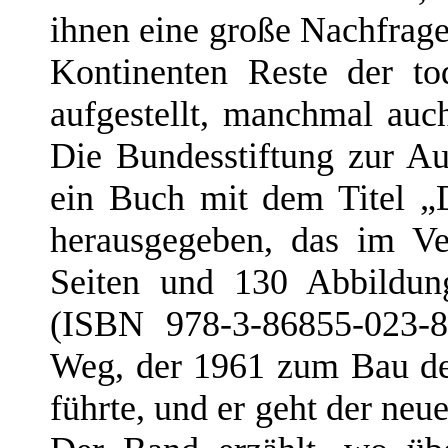
ihnen eine große Nachfrage
Kontinenten Reste der to
aufgestellt, manchmal auch
Die Bundesstiftung zur Au
ein Buch mit dem Titel „
herausgegeben, das im Ve
Seiten und 130 Abbildun
(ISBN 978-3-86855-023-8
Weg, der 1961 zum Bau de
führte, und er geht der neu