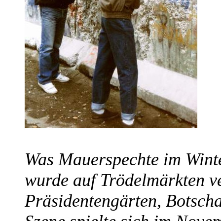
Was Mauerspechte im Winte
wurde auf Trödelmärkten ve
Präsidentengärten, Botsch