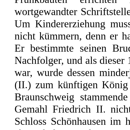
wortgewandter Schriftstelle
Um Kindererziehung muss
nicht kümmern, denn er h
Er bestimmte seinen Bru
Nachfolger, und als dieser 
war, wurde dessen minder
(II.) zum künftigen Köni
Braunschweig stammende 
Gemahl Friedrich II. nic
Schloss Schönhausen im h