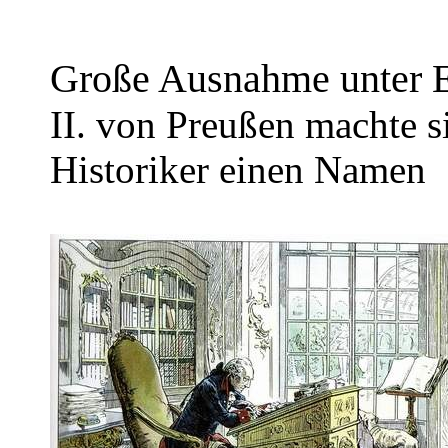
Große Ausnahme unter E
II. von Preußen machte si
Historiker einen Namen