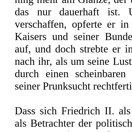
das nur dauerhaft ist.
verschaffen, opferte er i
Kaisers und seiner Bund
auf, und doch strebte er i
nach ihr, als um seine Lus
durch einen scheinbaren
seiner Prunksucht rechtfert
Dass sich Friedrich II. al
als Betrachter der politisc