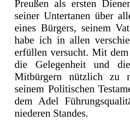
Preußen als ersten Diene
seiner Untertanen über alle
eines Bürgers, seinem Vat
habe ich in allen versch
erfüllen versucht. Mit dem
die Gelegenheit und di
Mitbürgern nützlich zu 
seinem Politischen Testame
dem Adel Führungsqualitä
niederen Standes.