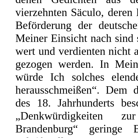
vierzehnten Säculo, deren 
Beförderung der deutsche
Meiner Einsicht nach sind 
wert und verdienten nicht 
gezogen werden. In Mein
würde Ich solches elend
herausschmeißen“. Dem d
des 18. Jahrhunderts bes
„Denkwürdigkeiten z
Brandenburg“ geringe B