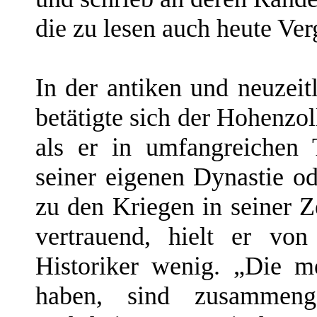
die zu lesen auch heute Ver
In der antiken und neuzeit
betätigte sich der Hohenzol
als er in umfangreichen 
seiner eigenen Dynastie od
zu den Kriegen in seiner Z
vertrauend, hielt er vo
Historiker wenig. „Die m
haben, sind zusammeng