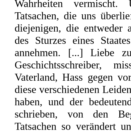
Wahrheiten vermischt. 
Tatsachen, die uns überli
diejenigen, die entweder
des Sturzes eines Staat
annehmen. [...] Liebe z
Geschichtsschreiber, mi
Vaterland, Hass gegen vor
diese verschiedenen Leiden
haben, und der bedeutend
schrieben, von den Beg
Tatsachen so verändert un