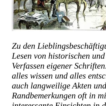
Zu den Lieblingsbeschäftig
Lesen von historischen un
Verfassen eigener Schrifte
alles wissen und alles ents
auch langweilige Akten und 
Randbemerkungen oft in mi
interessante Einsichten in 