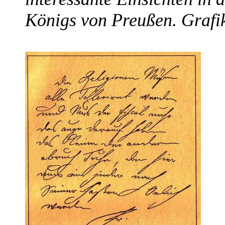
Königs von Preußen. Grafi