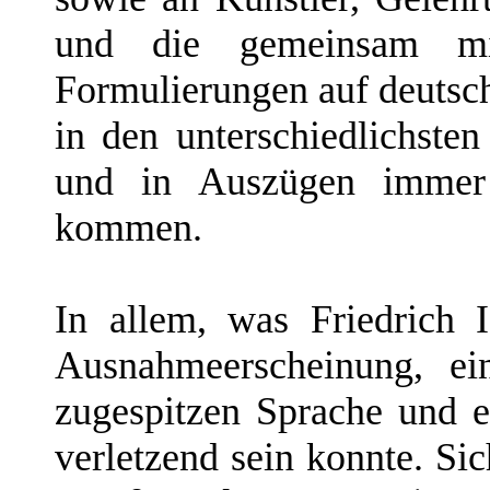
und die gemeinsam mit
Formulierungen auf deutsc
in den unterschiedlichste
und in Auszügen immer
kommen.
In allem, was Friedrich I
Ausnahmeerscheinung, e
zugespitzen Sprache und e
verletzend sein konnte. Si