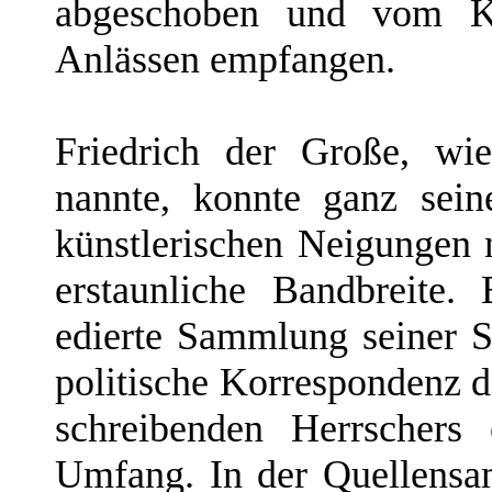
abgeschoben und vom K
Anlässen empfangen.
Friedrich der Große, wi
nannte, konnte ganz sein
künstlerischen Neigungen 
erstaunliche Bandbreite
edierte Sammlung seiner S
politische Korrespondenz d
schreibenden Herrschers 
Umfang. In der Quellens