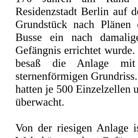
Residenzstadt Berlin auf
Grundstück nach Plänen 
Busse ein nach damalige
Gefängnis errichtet wurde.
besaß die Anlage mit
sternenförmigen Grundriss.
hatten je 500 Einzelzellen
überwacht.
Von der riesigen Anlage i