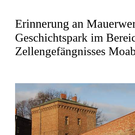
Erinnerung an Mauerwerk
Geschichtspark im Bereic
Zellengefängnisses Moab