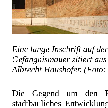
Eine lange Inschrift auf de
Gefängnismauer zitiert aus
Albrecht Haushofer. (Foto:
Die Gegend um den Ber
stadtbauliches Entwicklun