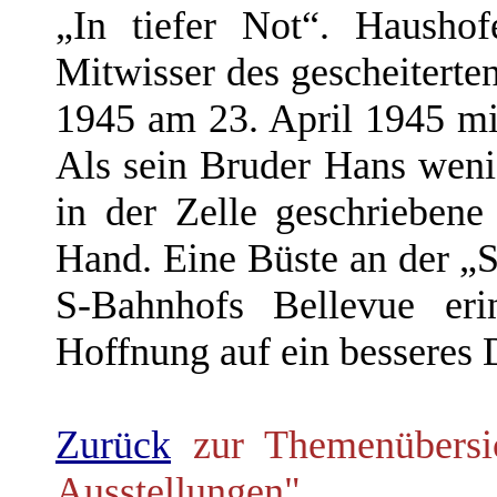
„In tiefer Not“. Haushof
Mitwisser des gescheiterten
1945 am 23. April 1945 mi
Als sein Bruder Hans wenig
in der Zelle geschriebene
Hand. Eine Büste an der „S
S-Bahnhofs Bellevue eri
Hoffnung auf ein besseres 
Zurück
zur Themenübersich
Ausstellungen"