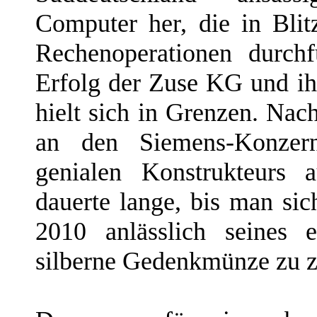
Computer her, die in Blit
Rechenoperationen durchf
Erfolg der Zuse KG und ih
hielt sich in Grenzen. Na
an den Siemens-Konze
genialen Konstrukteurs 
dauerte lange, bis man sic
2010 anlässlich seines e
silberne Gedenkmünze zu 