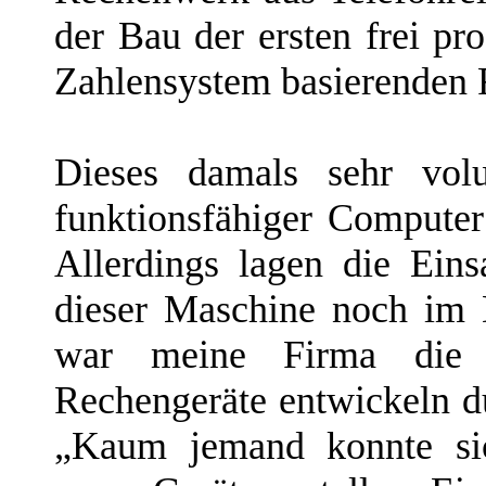
der Bau der ersten frei p
Zahlensystem basierenden 
Dieses damals sehr volu
funktionsfähiger Computer
Allerdings lagen die Eins
dieser Maschine noch im
war meine Firma die e
Rechengeräte entwickeln dur
„Kaum jemand konnte sic