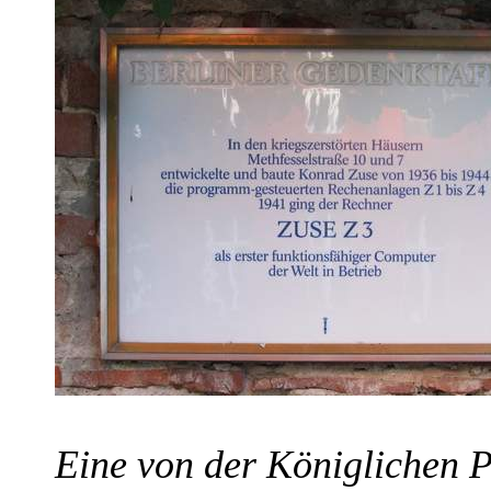
Eine von der Königlichen 