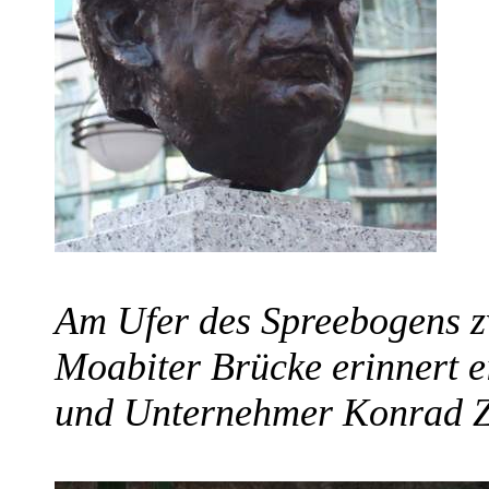
Am Ufer des Spreebogens z
Moabiter Brücke erinnert e
und Unternehmer Konrad Z