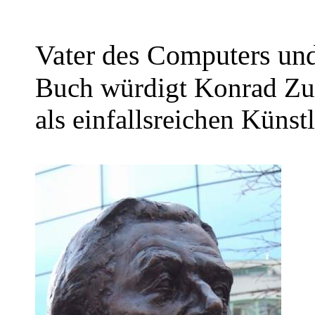
Vater des Computers und
Buch würdigt Konrad Zus
als einfallsreichen Künstl