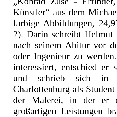
„Konrad Zuse - Erfinder
Künstler“ aus dem Michael
farbige Abbildungen, 24,
2). Darin schreibt Helmut 
nach seinem Abitur vor d
oder Ingenieur zu werde
interessiert, entschied er
und schrieb sich in 
Charlottenburg als Student
der Malerei, in der er 
großartigen Leistungen br