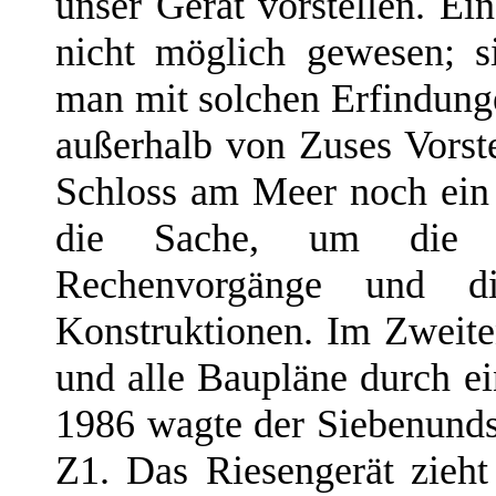
unser Gerät vorstellen. Ei
nicht möglich gewesen; si
man mit solchen Erfindung
außerhalb von Zuses Vorste
Schloss am Meer noch ein
die Sache, um die Be
Rechenvorgänge und d
Konstruktionen. Im Zweite
und alle Baupläne durch ei
1986 wagte der Siebenunds
Z1. Das Riesengerät zieht