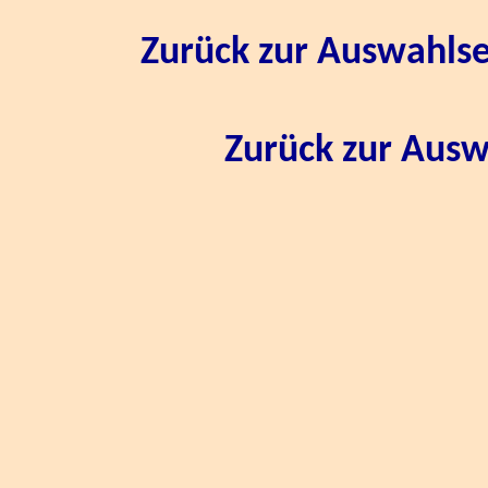
Zurück zur Auswahls
Zurück zur Ausw