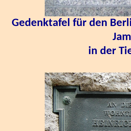
Gedenktafel für den Ber
Jam
in der T