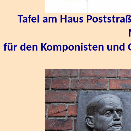
Tafel am Haus Poststraß
für den Komponisten und 