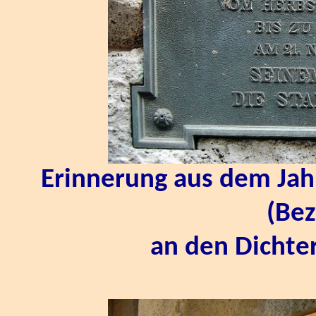
Erinnerung aus dem Jah
(Bez
an den Dichter