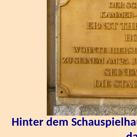
Hinter dem Schauspielh